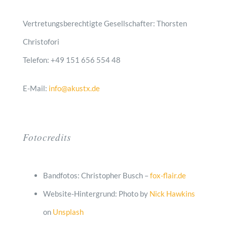
Vertretungsberechtigte Gesellschafter: Thorsten
Christofori
Telefon: +49 151 656 554 48
E-Mail:
info@akustx.de
Fotocredits
Bandfotos: Christopher Busch –
fox-flair.de
Website-Hintergrund: Photo by
Nick Hawkins
on
Unsplash